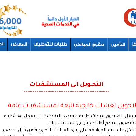
الـتحــويل الى المستشفيـات
-----------------------------------------------
لتحويل لعيادات خارجية تابعة لمستشفيات عامة
شغل الصندوق عيادات طبية متعددة التخصصات. يعمل بها أطباء
ختصون، منهم أطباء كبار في المستشفيات.
شكل عام، تتم الموافقة على زيارة العيادات الخارجية من قبل العضو