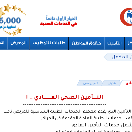
ن المكمل
ادي
عديف
تأمين سي
التـــأمين الصحي العــــــادي .. !
-----------------------------------------------
التأمين الذي يقدم معظم الخدمات الطبية الاساسية للمريض تحت
 الخدمات الطبية العامة المقدمة في المراكز
مل خدمات التأمين العادي :