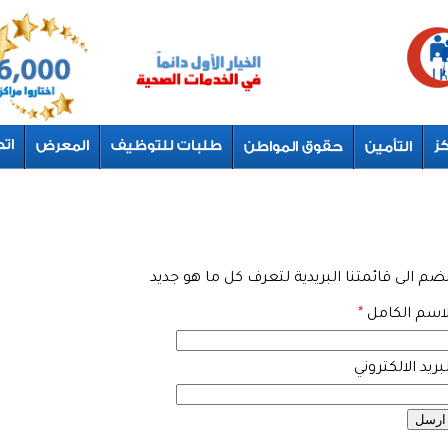
نضم الى قائمتنا البريدية لتعرف كل ما هو جديد
لاسم الكامل
*
بريد الالكتروني