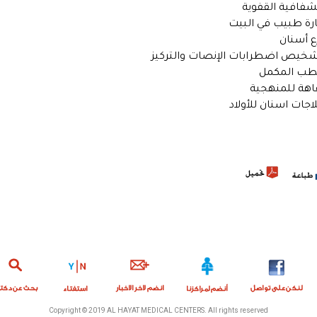
لشفافية القفوية
يارة طبيب في البيت
رع أسنان
شخيص اضطرابات الإنصات والتركيز
لطب المكمل
قاهة للمنهجية
لاجات اسنان للأولاد
Copyright © 2019 AL HAYAT MEDICAL CENTERS. All rights reserved