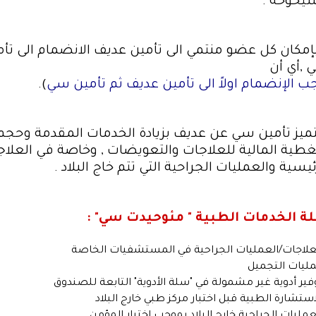
شيخوخة .
إمكان كل عضو منتمي الى تأمين عديف الانضمام الى تأ
,أي أن
ب الإنضمام اولاً الى تأمين عديف ثم تأمين سي
).
ميز تأمين سي عن عديف بزيادة الخدمات المقدمة وحجم
غطية المالية للعلاجات والتعويضات , وخاصة في العلا
ئيسية والعمليات الجراحية التي تتم خاج البلاد .
ة الخدمات الطبية " مئوحيدت سي" :
لعلاجات/العمليات الجراحية في المستشفيات الخاصة
مليات التجميل
وفير أدوية غير مشمولة في "سلة الأدوية" التابعة للصندوق
لاستشارة الطبية قبل اختبار مركز طبي خارج البلاد