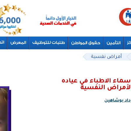
أمراض نفسية
سماء الاطباء في عيادة
لأمراض النفسية
داد بوشاهين