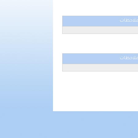
لاحظات
لاحظات