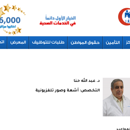
د. عبد الله حنا
التخصص:
أشعة وصور تلفزيونية
لمواعيد