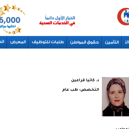
د. كاتيا قراعين
التخصص:
طب عام