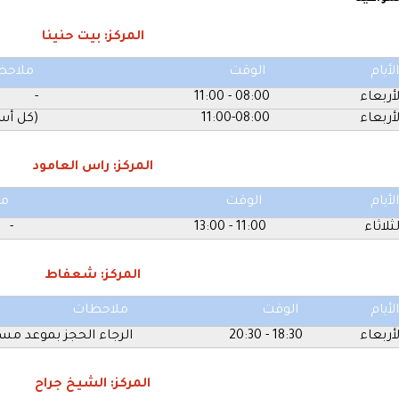
المركز: بيت حنينا
الأيام
الوقت
ملاحظ
لأربعاء
08:00 - 11:00
-
لأربعاء
11:00-08:00
(كل أس
المركز: راس العامود
الأيام
الوقت
مل
لثلاثاء
11:00 - 13:00
-
المركز: شعفاط
الأيام
الوقت
ملاحظات
لأربعاء
18:30 - 20:30
الرجاء الحجز بموعد مس
المركز: الشيخ جراح