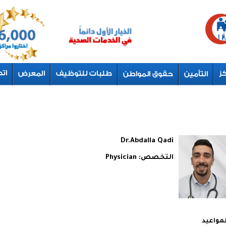
Dr.Abdalla Qadi
التخصص:
Physician
لمواعيد